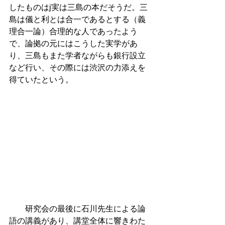
したものはj実は三島の本だそうだ。三
島は儀と利とは合一であるとする（義
理合一論）合理的な人であったよう
で、論拠の元にはこうした実学があ
り、三島もまた学者ながらも銀行設立
など行い、その際には渋沢の力添えを
得ていたという。
　　研究会の最後に石川先生による論
語の講義があり、講堂全体に響きわた